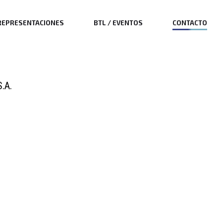
REPRESENTACIONES
BTL / EVENTOS
CONTACTO
.A.