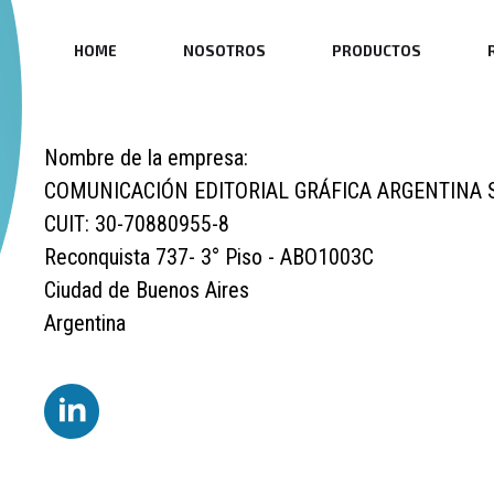
HOME
NOSOTROS
PRODUCTOS
Nombre de la empresa:
COMUNICACIÓN EDITORIAL GRÁFICA ARGENTINA S
CUIT: 30-70880955-8
Reconquista 737- 3° Piso - ABO1003C
Ciudad de Buenos Aires
Argentina