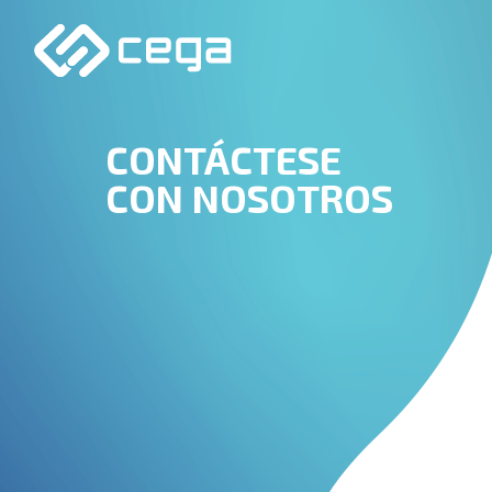
CONTÁCTESE
CON NOSOTROS