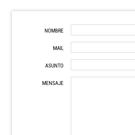
NOMBRE
MAIL
ASUNTO
MENSAJE